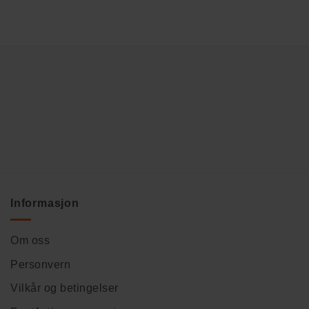
Informasjon
Om oss
Personvern
Vilkår og betingelser