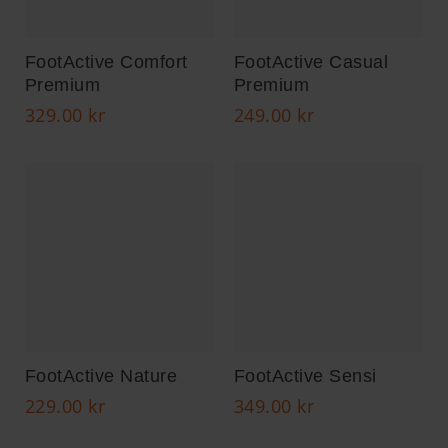
FootActive Comfort
FootActive Casual
Premium
Premium
329.00
kr
249.00
kr
FootActive Nature
FootActive Sensi
229.00
kr
349.00
kr